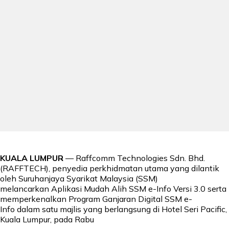
KUALA LUMPUR
— Raffcomm Technologies Sdn. Bhd.
(RAFFTECH), penyedia perkhidmatan utama yang dilantik
oleh Suruhanjaya Syarikat Malaysia (SSM)
melancarkan Aplikasi Mudah Alih SSM e-Info Versi 3.0 serta
memperkenalkan Program Ganjaran Digital SSM e-
Info dalam satu majlis yang berlangsung di Hotel Seri Pacific,
Kuala Lumpur, pada Rabu