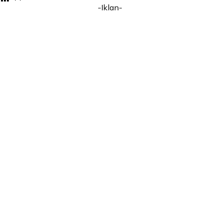
-Iklan-