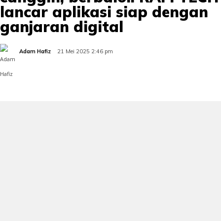
lancar aplikasi siap dengan
ganjaran digital
Adam Hafiz
21 Mei 2025 2:46 pm