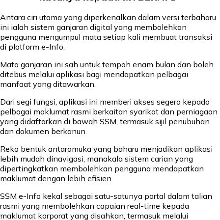
Antara ciri utama yang diperkenalkan dalam versi terbaharu
ini ialah sistem ganjaran digital yang membolehkan
pengguna mengumpul mata setiap kali membuat transaksi
di platform e-Info.
Mata ganjaran ini sah untuk tempoh enam bulan dan boleh
ditebus melalui aplikasi bagi mendapatkan pelbagai
manfaat yang ditawarkan.
Dari segi fungsi, aplikasi ini memberi akses segera kepada
pelbagai maklumat rasmi berkaitan syarikat dan perniagaan
yang didaftarkan di bawah SSM, termasuk sijil penubuhan
dan dokumen berkanun.
Reka bentuk antaramuka yang baharu menjadikan aplikasi
lebih mudah dinavigasi, manakala sistem carian yang
dipertingkatkan membolehkan pengguna mendapatkan
maklumat dengan lebih efisien.
SSM e-Info kekal sebagai satu-satunya portal dalam talian
rasmi yang membolehkan capaian real-time kepada
maklumat korporat yang disahkan, termasuk melalui