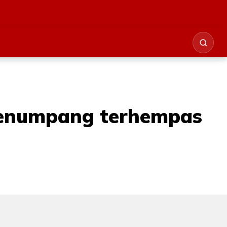
 penumpang terhempas