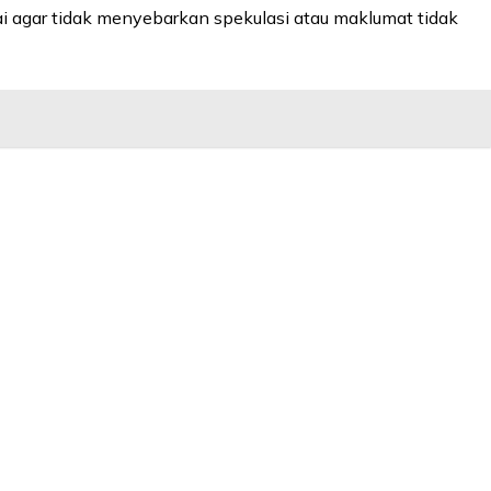
ai agar tidak menyebarkan spekulasi atau maklumat tidak