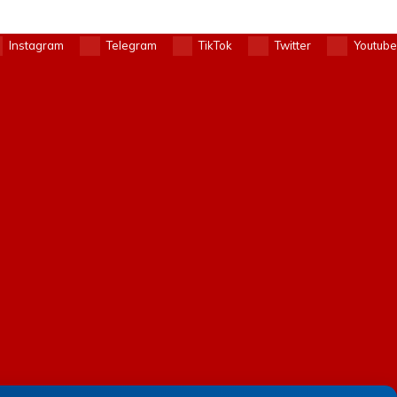
Instagram
Telegram
TikTok
Twitter
Youtube