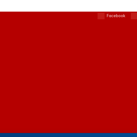
Facebook