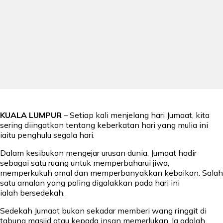
KUALA LUMPUR
– Setiap kali menjelang hari Jumaat, kita
sering diingatkan tentang keberkatan hari yang mulia ini
iaitu penghulu segala hari.
Dalam kesibukan mengejar urusan dunia, Jumaat hadir
sebagai satu ruang untuk memperbaharui jiwa,
memperkukuh amal dan memperbanyakkan kebaikan. Salah
satu amalan yang paling digalakkan pada hari ini
ialah bersedekah.
Sedekah Jumaat bukan sekadar memberi wang ringgit di
tabung masjid atau kepada insan memerlukan. Ia adalah