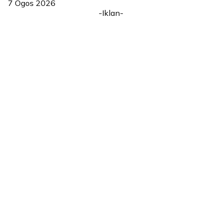
7 Ogos 2026
-Iklan-