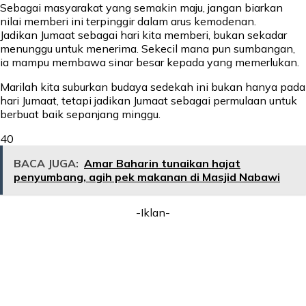
Sebagai masyarakat yang semakin maju, jangan biarkan
nilai memberi ini terpinggir dalam arus kemodenan.
Jadikan Jumaat sebagai hari kita memberi, bukan sekadar
menunggu untuk menerima. Sekecil mana pun sumbangan,
ia mampu membawa sinar besar kepada yang memerlukan.
Marilah kita suburkan budaya sedekah ini bukan hanya pada
hari Jumaat, tetapi jadikan Jumaat sebagai permulaan untuk
berbuat baik sepanjang minggu.
40
BACA JUGA:
Amar Baharin tunaikan hajat
penyumbang, agih pek makanan di Masjid Nabawi
-Iklan-