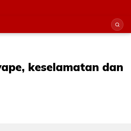
vape, keselamatan dan