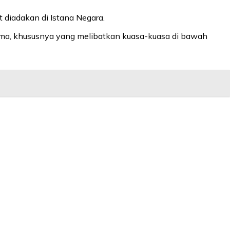
 diadakan di Istana Negara.
ama, khususnya yang melibatkan kuasa-kuasa di bawah