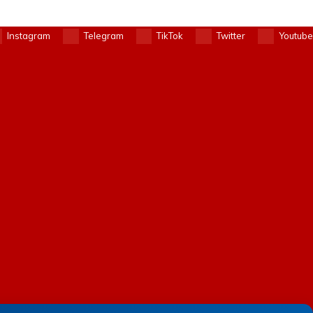
Instagram
Telegram
TikTok
Twitter
Youtube