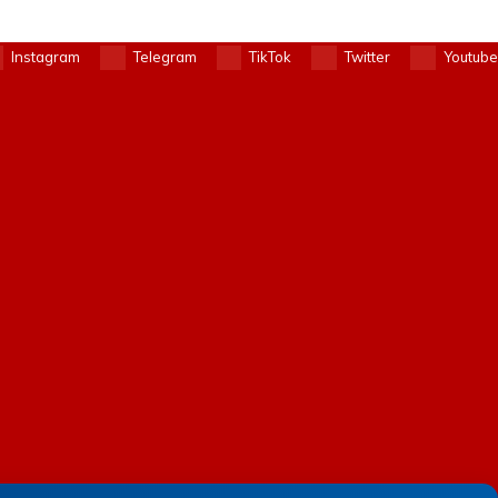
Instagram
Telegram
TikTok
Twitter
Youtube