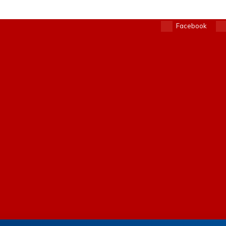
Facebook