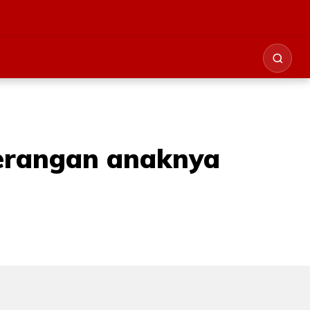
 serangan anaknya