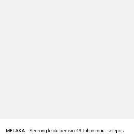
MELAKA
– Seorang lelaki berusia 49 tahun maut selepas