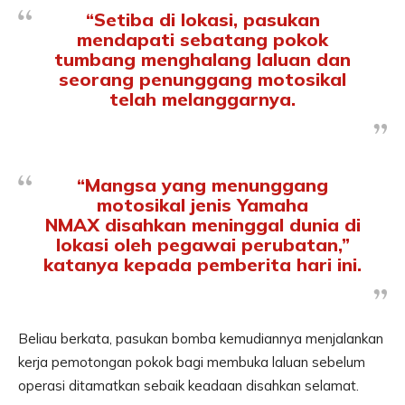
“Setiba di lokasi, pasukan
mendapati sebatang pokok
tumbang menghalang laluan dan
seorang penunggang motosikal
telah melanggarnya.
“Mangsa yang menunggang
motosikal jenis Yamaha
NMAX disahkan meninggal dunia di
lokasi oleh pegawai perubatan,”
katanya kepada pemberita hari ini.
Beliau berkata, pasukan bomba kemudiannya menjalankan
kerja pemotongan pokok bagi membuka laluan sebelum
operasi ditamatkan sebaik keadaan disahkan selamat.