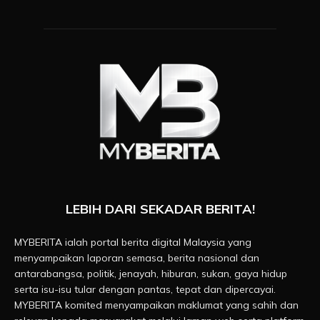
LEBIH DARI SEKADAR BERITA!
MYBERITA ialah portal berita digital Malaysia yang
menyampaikan laporan semasa, berita nasional dan
antarabangsa, politik, jenayah, hiburan, sukan, gaya hidup
serta isu-isu tular dengan pantas, tepat dan dipercayai.
MYBERITA komited menyampaikan maklumat yang sahih dan