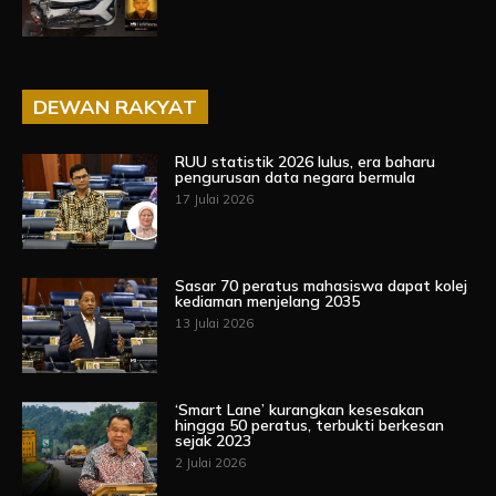
DEWAN RAKYAT
RUU statistik 2026 lulus, era baharu
pengurusan data negara bermula
17 Julai 2026
Sasar 70 peratus mahasiswa dapat kolej
kediaman menjelang 2035
13 Julai 2026
‘Smart Lane’ kurangkan kesesakan
hingga 50 peratus, terbukti berkesan
sejak 2023
2 Julai 2026