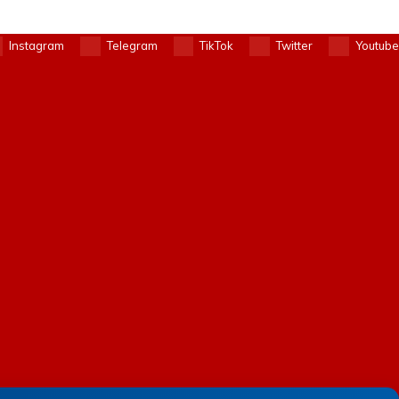
Instagram
Telegram
TikTok
Twitter
Youtube