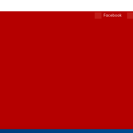
Facebook