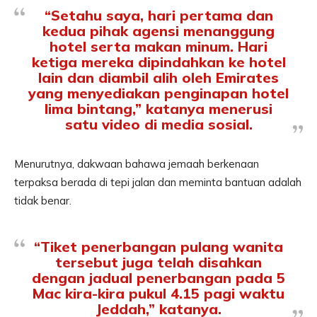
“Setahu saya, hari pertama dan
kedua pihak agensi menanggung
hotel serta makan minum. Hari
ketiga mereka dipindahkan ke hotel
lain dan diambil alih oleh Emirates
yang menyediakan penginapan hotel
lima bintang,” katanya menerusi
satu video di media sosial.
Menurutnya, dakwaan bahawa jemaah berkenaan
terpaksa berada di tepi jalan dan meminta bantuan adalah
tidak benar.
“Tiket penerbangan pulang wanita
tersebut juga telah disahkan
dengan jadual penerbangan pada 5
Mac kira-kira pukul 4.15 pagi waktu
Jeddah,” katanya.