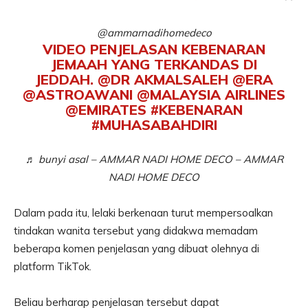
@ammarnadihomedeco
VIDEO PENJELASAN KEBENARAN
JEMAAH YANG TERKANDAS DI
JEDDAH. @DR AKMALSALEH @ERA
@ASTROAWANI @MALAYSIA AIRLINES
@EMIRATES
#KEBENARAN
#MUHASABAHDIRI
♬ bunyi asal – AMMAR NADI HOME DECO – AMMAR
NADI HOME DECO
Dalam pada itu, lelaki berkenaan turut mempersoalkan
tindakan wanita tersebut yang didakwa memadam
beberapa komen penjelasan yang dibuat olehnya di
platform TikTok.
Beliau berharap penjelasan tersebut dapat