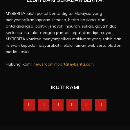
MYBERITA ialah portal berita digital Malaysia yang
menyampaikan laporan semasa, berita nasional dan
antarabangsa, politik, jenayah, hiburan, sukan, gaya hidup
serta isu-isu tular dengan pantas, tepat dan dipercayai.
MYBERITA komited menyampaikan maklumat yang sahih dan
relevan kepada masyarakat melalui laman web serta platform
media sosial.
Hubungi kami:
newsroom@portalmyberita.com
IKUTI KAMI