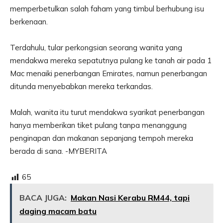
memperbetulkan salah faham yang timbul berhubung isu
berkenaan.
Terdahulu, tular perkongsian seorang wanita yang
mendakwa mereka sepatutnya pulang ke tanah air pada 1
Mac menaiki penerbangan Emirates, namun penerbangan
ditunda menyebabkan mereka terkandas.
Malah, wanita itu turut mendakwa syarikat penerbangan
hanya memberikan tiket pulang tanpa menanggung
penginapan dan makanan sepanjang tempoh mereka
berada di sana. -MYBERITA
65
BACA JUGA:
Makan Nasi Kerabu RM44, tapi
daging macam batu