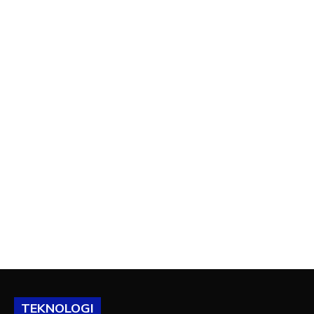
TEKNOLOGI