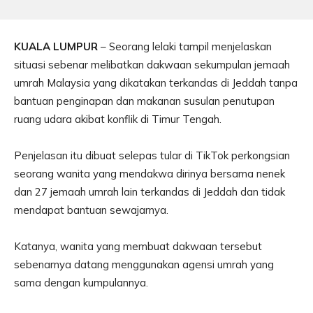
KUALA LUMPUR
– Seorang lelaki tampil menjelaskan
situasi sebenar melibatkan dakwaan sekumpulan jemaah
umrah Malaysia yang dikatakan terkandas di Jeddah tanpa
bantuan penginapan dan makanan susulan penutupan
ruang udara akibat konflik di Timur Tengah.
Penjelasan itu dibuat selepas tular di TikTok perkongsian
seorang wanita yang mendakwa dirinya bersama nenek
dan 27 jemaah umrah lain terkandas di Jeddah dan tidak
mendapat bantuan sewajarnya.
Katanya, wanita yang membuat dakwaan tersebut
sebenarnya datang menggunakan agensi umrah yang
sama dengan kumpulannya.