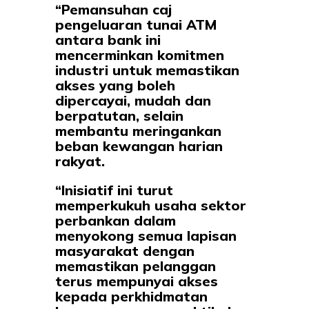
“Pemansuhan caj
pengeluaran tunai ATM
antara bank ini
mencerminkan komitmen
industri untuk memastikan
akses yang boleh
dipercayai, mudah dan
berpatutan, selain
membantu meringankan
beban kewangan harian
rakyat.
“Inisiatif ini turut
memperkukuh usaha sektor
perbankan dalam
menyokong semua lapisan
masyarakat dengan
memastikan pelanggan
terus mempunyai akses
kepada perkhidmatan