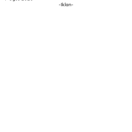
-Iklan-