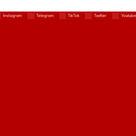
Instagram
Telegram
TikTok
Twitter
Youtube