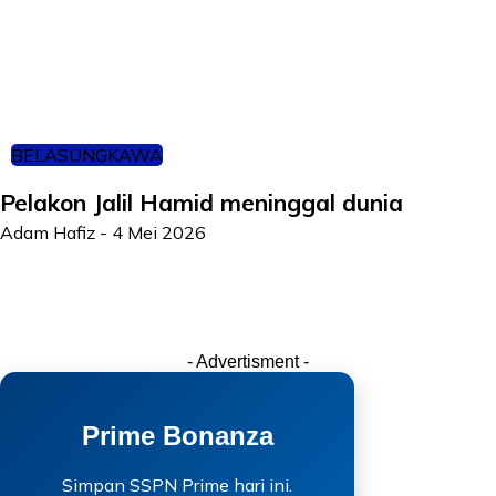
BELASUNGKAWA
Pelakon Jalil Hamid meninggal dunia
Adam Hafiz
-
4 Mei 2026
- Advertisment -
Prime Bonanza
Simpan SSPN Prime hari ini.