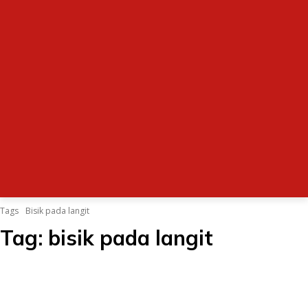
Tags
Bisik pada langit
Tag:
bisik pada langit