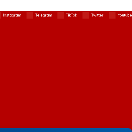
Instagram
Telegram
TikTok
Twitter
Youtube