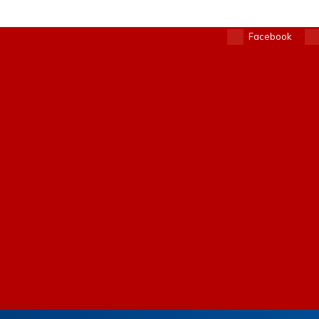
Facebook