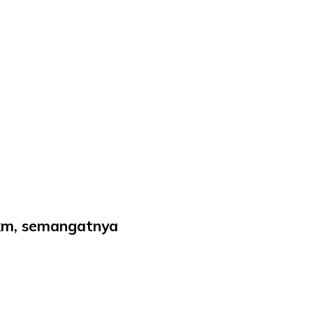
1km, semangatnya