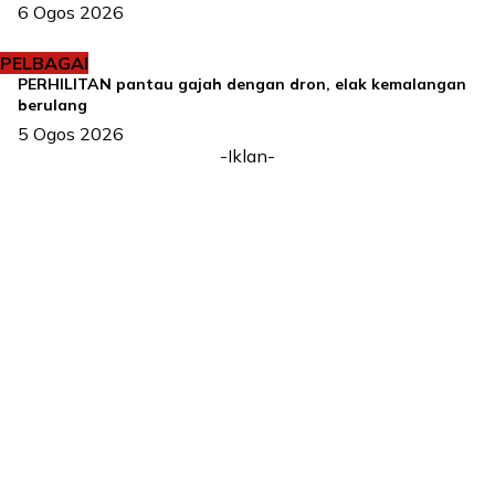
6 Ogos 2026
PELBAGAI
PERHILITAN pantau gajah dengan dron, elak kemalangan
berulang
5 Ogos 2026
-Iklan-