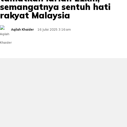
semangatnya sentuh hati
rakyat Malaysia
Aqilah Khaider
16 Julai 2025 3:16 am