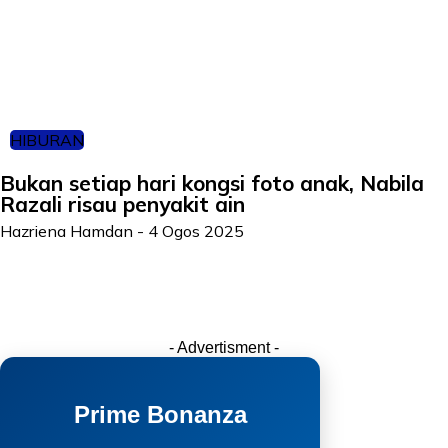
HIBURAN
Bukan setiap hari kongsi foto anak, Nabila
Razali risau penyakit ain
Hazriena Hamdan
-
4 Ogos 2025
- Advertisment -
Prime Bonanza