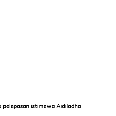
 pelepasan istimewa Aidiladha