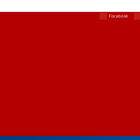
Facebook