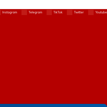
Instagram
Telegram
TikTok
Twitter
Youtube