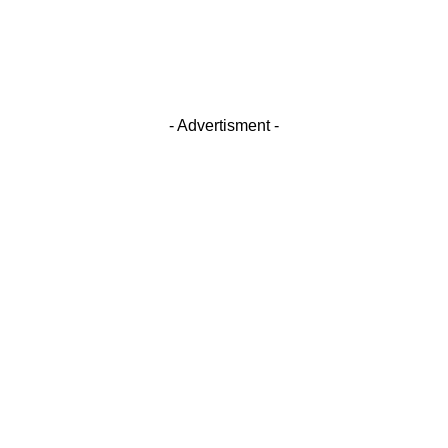
- Advertisment -