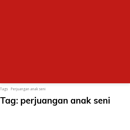
Tags
Perjuangan anak seni
Tag:
perjuangan anak seni