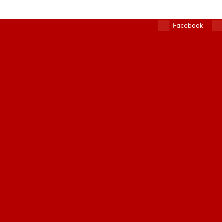
Facebook