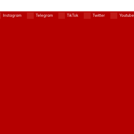
Instagram
Telegram
TikTok
Twitter
Youtube