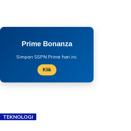
Prime Bonanza
Simpan SSPN Prime hari ini.
Klik
TEKNOLOGI