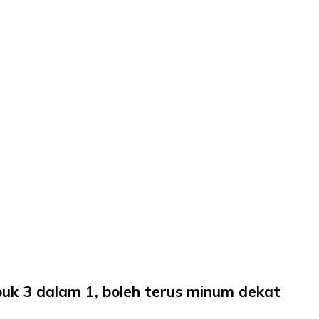
rbuk 3 dalam 1, boleh terus minum dekat