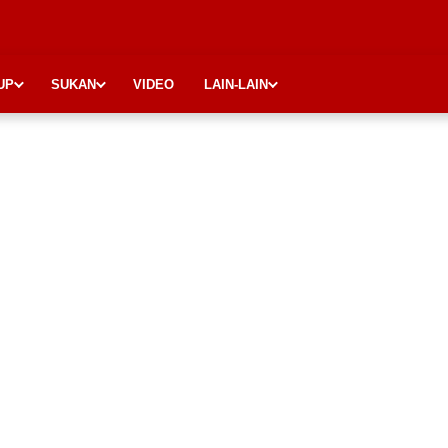
UP
SUKAN
VIDEO
LAIN-LAIN