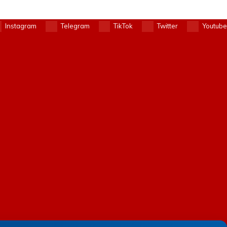
Instagram
Telegram
TikTok
Twitter
Youtube