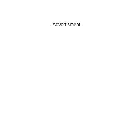
- Advertisment -