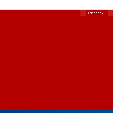
Facebook