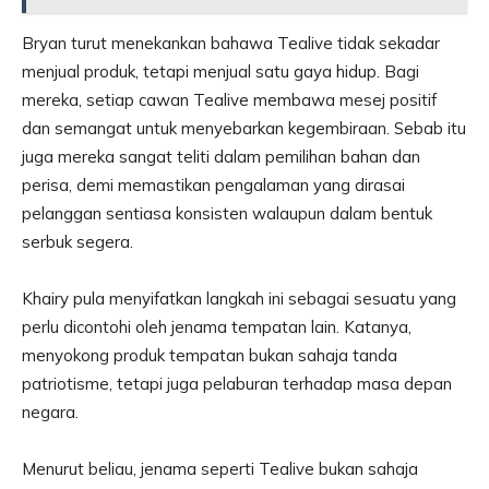
Bryan turut menekankan bahawa Tealive tidak sekadar
menjual produk, tetapi menjual satu gaya hidup. Bagi
mereka, setiap cawan Tealive membawa mesej positif
dan semangat untuk menyebarkan kegembiraan. Sebab itu
juga mereka sangat teliti dalam pemilihan bahan dan
perisa, demi memastikan pengalaman yang dirasai
pelanggan sentiasa konsisten walaupun dalam bentuk
serbuk segera.
Khairy pula menyifatkan langkah ini sebagai sesuatu yang
perlu dicontohi oleh jenama tempatan lain. Katanya,
menyokong produk tempatan bukan sahaja tanda
patriotisme, tetapi juga pelaburan terhadap masa depan
negara.
Menurut beliau, jenama seperti Tealive bukan sahaja