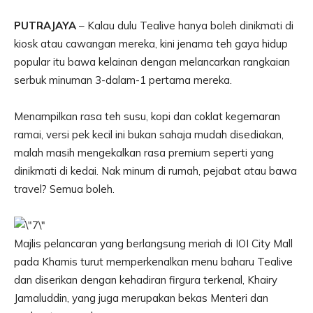
PUTRAJAYA
– Kalau dulu Tealive hanya boleh dinikmati di
kiosk atau cawangan mereka, kini jenama teh gaya hidup
popular itu bawa kelainan dengan melancarkan rangkaian
serbuk minuman 3-dalam-1 pertama mereka.
Menampilkan rasa teh susu, kopi dan coklat kegemaran
ramai, versi pek kecil ini bukan sahaja mudah disediakan,
malah masih mengekalkan rasa premium seperti yang
dinikmati di kedai. Nak minum di rumah, pejabat atau bawa
travel? Semua boleh.
Majlis pelancaran yang berlangsung meriah di IOI City Mall
pada Khamis turut memperkenalkan menu baharu Tealive
dan diserikan dengan kehadiran firgura terkenal, Khairy
Jamaluddin, yang juga merupakan bekas Menteri dan