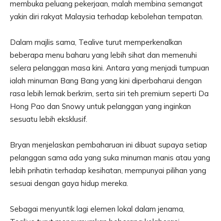
membuka peluang pekerjaan, malah membina semangat
yakin diri rakyat Malaysia terhadap kebolehan tempatan.
Dalam majlis sama, Tealive turut memperkenalkan
beberapa menu baharu yang lebih sihat dan memenuhi
selera pelanggan masa kini. Antara yang menjadi tumpuan
ialah minuman Bang Bang yang kini diperbaharui dengan
rasa lebih lemak berkrim, serta siri teh premium seperti Da
Hong Pao dan Snowy untuk pelanggan yang inginkan
sesuatu lebih eksklusif.
Bryan menjelaskan pembaharuan ini dibuat supaya setiap
pelanggan sama ada yang suka minuman manis atau yang
lebih prihatin terhadap kesihatan, mempunyai pilihan yang
sesuai dengan gaya hidup mereka.
Sebagai menyuntik lagi elemen lokal dalam jenama,