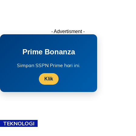
- Advertisment -
Prime Bonanza
Simpan SSPN Prime hari ini.
Klik
TEKNOLOGI