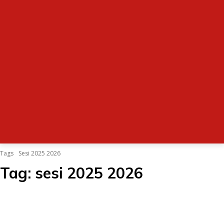
Tags
Sesi 2025 2026
Tag:
sesi 2025 2026