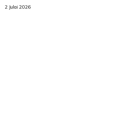
2 Julai 2026