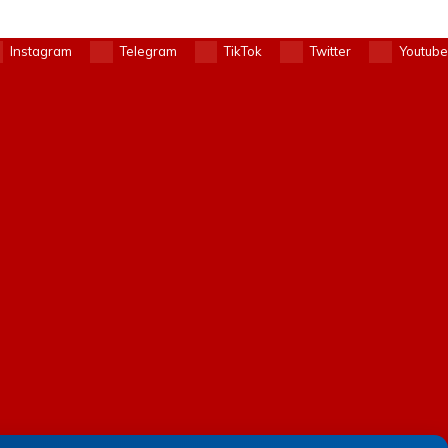
Instagram
Telegram
TikTok
Twitter
Youtube