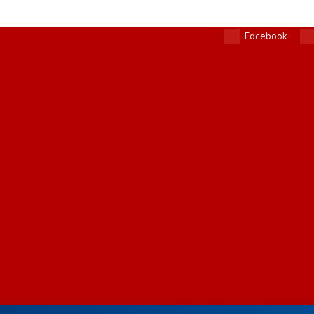
Facebook