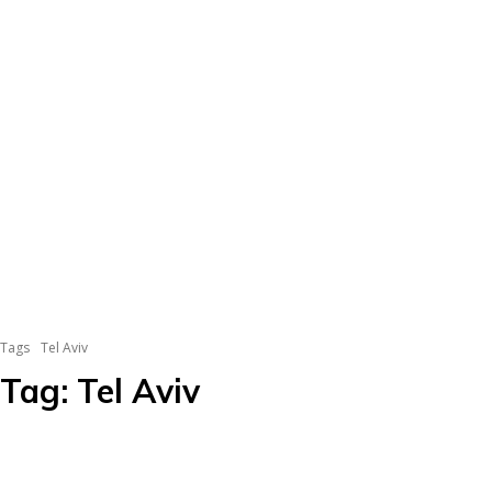
Tags
Tel Aviv
Tag:
Tel Aviv