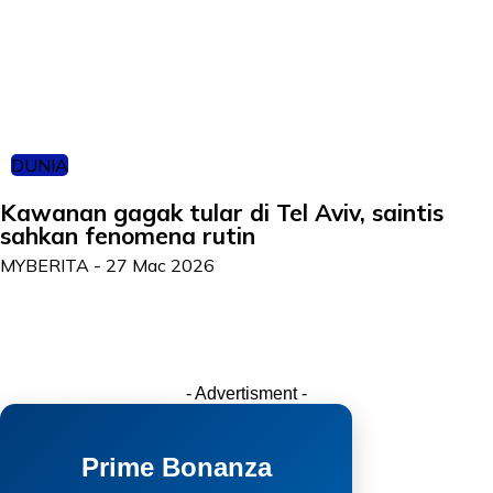
DUNIA
Kawanan gagak tular di Tel Aviv, saintis
sahkan fenomena rutin
MYBERITA
-
27 Mac 2026
- Advertisment -
Prime Bonanza