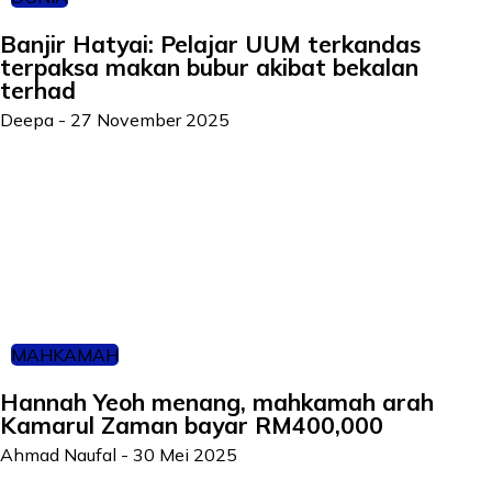
Banjir Hatyai: Pelajar UUM terkandas
terpaksa makan bubur akibat bekalan
terhad
Deepa
-
27 November 2025
MAHKAMAH
Hannah Yeoh menang, mahkamah arah
Kamarul Zaman bayar RM400,000
Ahmad Naufal
-
30 Mei 2025