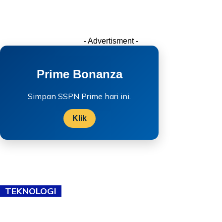
- Advertisment -
Prime Bonanza
Simpan SSPN Prime hari ini.
Klik
TEKNOLOGI