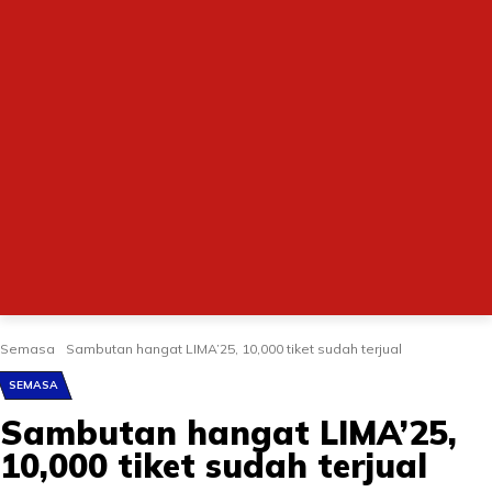
Semasa
Sambutan hangat LIMA’25, 10,000 tiket sudah terjual
SEMASA
Sambutan hangat LIMA’25,
10,000 tiket sudah terjual