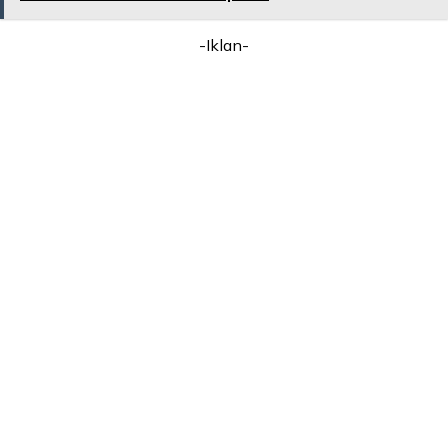
-Iklan-