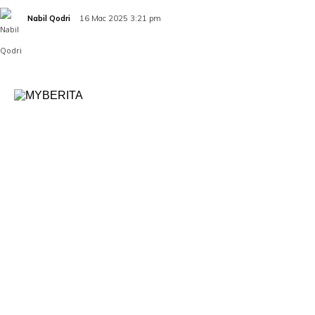
Nabil Qodri
16 Mac 2025 3:21 pm