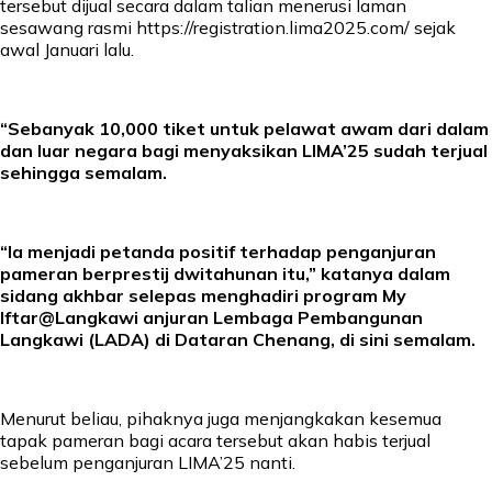
tersebut dijual secara dalam talian menerusi laman
sesawang rasmi https://registration.lima2025.com/ sejak
awal Januari lalu.
“Sebanyak 10,000 tiket untuk pelawat awam dari dalam
dan luar negara bagi menyaksikan LIMA’25 sudah terjual
sehingga semalam.
“Ia menjadi petanda positif terhadap penganjuran
pameran berprestij dwitahunan itu,” katanya dalam
sidang akhbar selepas menghadiri program My
Iftar@Langkawi anjuran Lembaga Pembangunan
Langkawi (LADA) di Dataran Chenang, di sini semalam.
Menurut beliau, pihaknya juga menjangkakan kesemua
tapak pameran bagi acara tersebut akan habis terjual
sebelum penganjuran LIMA’25 nanti.