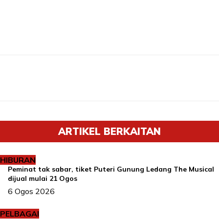
ARTIKEL BERKAITAN
HIBURAN
Peminat tak sabar, tiket Puteri Gunung Ledang The Musical
dijual mulai 21 Ogos
6 Ogos 2026
PELBAGAI