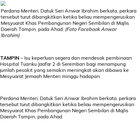
Perdana Menteri, Datuk Seri Anwar Ibrahim berkata, perkara
tersebut turut dibangkitkan ketika beliau mempengerusikan
Mesyuarat Khas Pembangunan Negeri Sembilan di Majlis
Daerah Tampin, pada Ahad.
(Foto Facebook Anwar
Ibrahim)
TAMPIN
– Isu keperluan segera dan mendesak pembinaan
Hospital Tuanku Jaafar 2 di Seremban bagi menampung
jumlah pesakit yang semakin meningkat akan dibawa ke
Mesyuarat Jemaah Menteri minggu hadapan.
Perdana Menteri, Datuk Seri Anwar Ibrahim berkata, perkara
tersebut turut dibangkitkan ketika beliau mempengerusikan
Mesyuarat Khas Pembangunan Negeri Sembilan di Majlis
Daerah Tampin, pada Ahad.