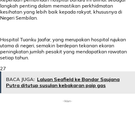
langkah penting dalam memastikan perkhidmatan
kesihatan yang lebih baik kepada rakyat, khususnya di
Negeri Sembilan.
Hospital Tuanku Jaafar, yang merupakan hospital rujukan
utama di negeri, semakin berdepan tekanan ekoran
peningkatan jumlah pesakit yang mendapatkan rawatan
setiap tahun.
27
BACA JUGA:
Laluan Seafield ke Bandar Saujana
Putra ditutup susulan kebakaran paip gas
-Iklan-