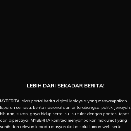
LEBIH DARI SEKADAR BERITA!
MYBERITA ialah portal berita digital Malaysia yang menyampaikan
laporan semasa, berita nasional dan antarabangsa, politik, jenayah,
hiburan, sukan, gaya hidup serta isu-isu tular dengan pantas, tepat
dan dipercayai. MYBERITA komited menyampaikan maklumat yang
sahih dan relevan kepada masyarakat melalui laman web serta