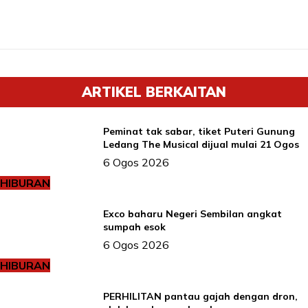
ARTIKEL BERKAITAN
Peminat tak sabar, tiket Puteri Gunung
Ledang The Musical dijual mulai 21 Ogos
6 Ogos 2026
HIBURAN
Exco baharu Negeri Sembilan angkat
sumpah esok
6 Ogos 2026
HIBURAN
PERHILITAN pantau gajah dengan dron,