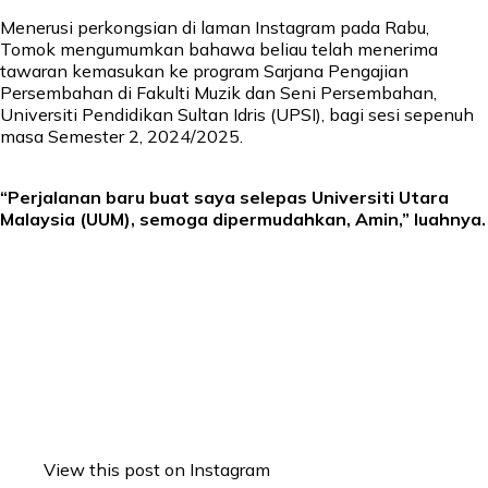
Menerusi perkongsian di laman Instagram pada Rabu,
Tomok mengumumkan bahawa beliau telah menerima
tawaran kemasukan ke program Sarjana Pengajian
Persembahan di Fakulti Muzik dan Seni Persembahan,
Universiti Pendidikan Sultan Idris (UPSI), bagi sesi sepenuh
masa Semester 2, 2024/2025.
“Perjalanan baru buat saya selepas Universiti Utara
Malaysia (UUM), semoga dipermudahkan, Amin,” luahnya.
View this post on Instagram