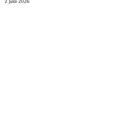
2 Julai 2026