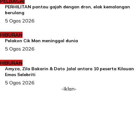
PELBAGAI
PERHILITAN pantau gajah dengan dron, elak kemalangan
berulang
5 Ogos 2026
HIBURAN
Pelakon Cik Man meninggal dunia
5 Ogos 2026
HIBURAN
Amyza, Zila Bakarin & Dato Jalal antara 10 peserta Kilauan
Emas Selebriti
5 Ogos 2026
-Iklan-