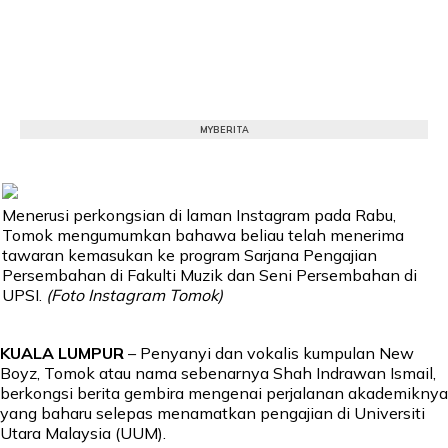
MYBERITA
Menerusi perkongsian di laman Instagram pada Rabu,
Tomok mengumumkan bahawa beliau telah menerima
tawaran kemasukan ke program Sarjana Pengajian
Persembahan di Fakulti Muzik dan Seni Persembahan di
UPSI.
(Foto Instagram Tomok)
KUALA LUMPUR
– Penyanyi dan vokalis kumpulan New
Boyz, Tomok atau nama sebenarnya Shah Indrawan Ismail,
berkongsi berita gembira mengenai perjalanan akademiknya
yang baharu selepas menamatkan pengajian di Universiti
Utara Malaysia (UUM).