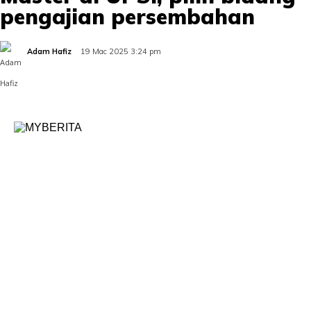
pengajian persembahan
Adam Hafiz
19 Mac 2025 3:24 pm