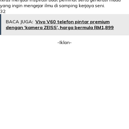
yang ingin mengejar ilmu di samping kerjaya seni.
32
BACA JUGA:
Vivo V60 telefon pintar premium
dengan ‘kamera ZEISS’, harga bermula RM1,899
-Iklan-