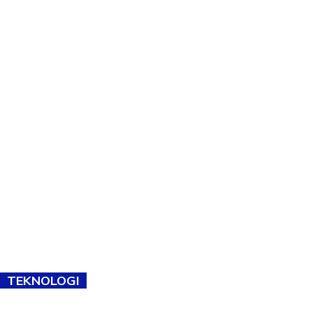
TEKNOLOGI