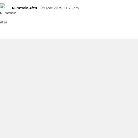
Nurazmin Afza
29 Mac 2025 11:25 am