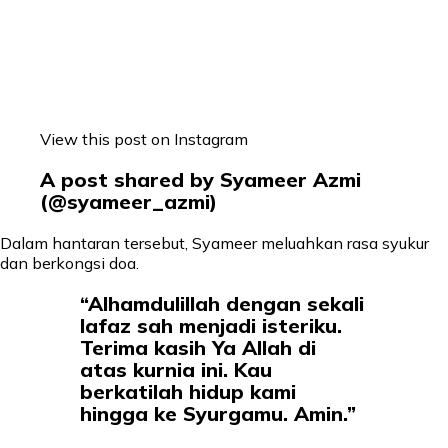
View this post on Instagram
A post shared by Syameer Azmi
(@syameer_azmi)
Dalam hantaran tersebut, Syameer meluahkan rasa syukur
dan berkongsi doa.
“Alhamdulillah dengan sekali
lafaz sah menjadi isteriku.
Terima kasih Ya Allah di
atas kurnia ini. Kau
berkatilah hidup kami
hingga ke Syurgamu. Amin.”