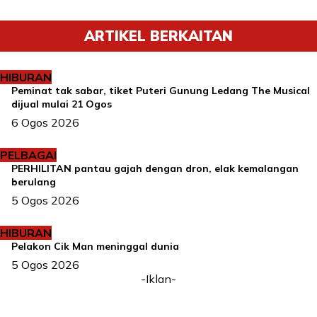
ARTIKEL BERKAITAN
HIBURAN
Peminat tak sabar, tiket Puteri Gunung Ledang The Musical
dijual mulai 21 Ogos
6 Ogos 2026
PELBAGAI
PERHILITAN pantau gajah dengan dron, elak kemalangan
berulang
5 Ogos 2026
HIBURAN
Pelakon Cik Man meninggal dunia
5 Ogos 2026
-Iklan-