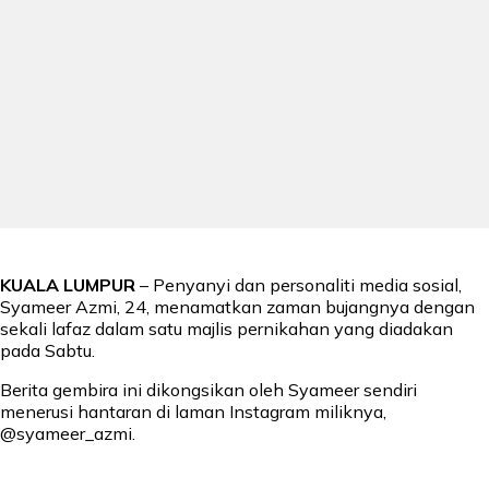
KUALA LUMPUR
– Penyanyi dan personaliti media sosial,
Syameer Azmi, 24, menamatkan zaman bujangnya dengan
sekali lafaz dalam satu majlis pernikahan yang diadakan
pada Sabtu.
Berita gembira ini dikongsikan oleh Syameer sendiri
menerusi hantaran di laman Instagram miliknya,
@syameer_azmi.