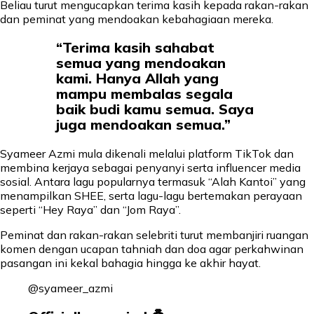
Beliau turut mengucapkan terima kasih kepada rakan-rakan
dan peminat yang mendoakan kebahagiaan mereka.
“Terima kasih sahabat
semua yang mendoakan
kami. Hanya Allah yang
mampu membalas segala
baik budi kamu semua. Saya
juga mendoakan semua.”
Syameer Azmi mula dikenali melalui platform TikTok dan
membina kerjaya sebagai penyanyi serta influencer media
sosial. Antara lagu popularnya termasuk “Alah Kantoi” yang
menampilkan SHEE, serta lagu-lagu bertemakan perayaan
seperti “Hey Raya” dan “Jom Raya”.
Peminat dan rakan-rakan selebriti turut membanjiri ruangan
komen dengan ucapan tahniah dan doa agar perkahwinan
pasangan ini kekal bahagia hingga ke akhir hayat.
@syameer_azmi