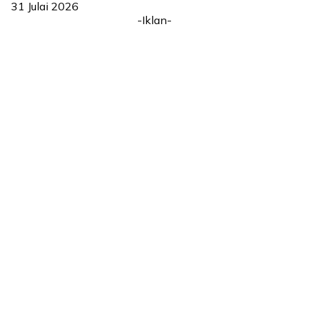
31 Julai 2026
-Iklan-