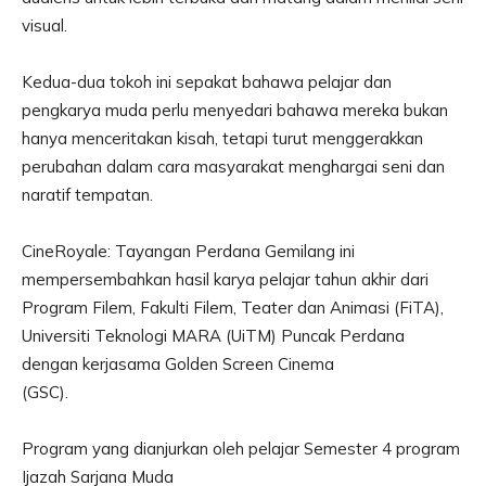
visual.
Kedua-dua tokoh ini sepakat bahawa pelajar dan
pengkarya muda perlu menyedari bahawa mereka bukan
hanya menceritakan kisah, tetapi turut menggerakkan
perubahan dalam cara masyarakat menghargai seni dan
naratif tempatan.
CineRoyale: Tayangan Perdana Gemilang ini
mempersembahkan hasil karya pelajar tahun akhir dari
Program Filem, Fakulti Filem, Teater dan Animasi (FiTA),
Universiti Teknologi MARA (UiTM) Puncak Perdana
dengan kerjasama Golden Screen Cinema
(GSC).
Program yang dianjurkan oleh pelajar Semester 4 program
Ijazah Sarjana Muda