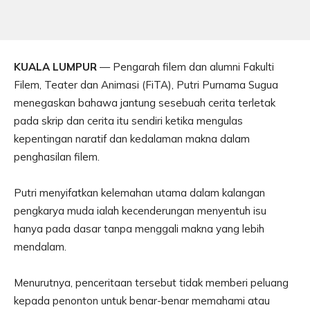
KUALA LUMPUR
— Pengarah filem dan alumni Fakulti
Filem, Teater dan Animasi (FiTA), Putri Purnama Sugua
menegaskan bahawa jantung sesebuah cerita terletak
pada skrip dan cerita itu sendiri ketika mengulas
kepentingan naratif dan kedalaman makna dalam
penghasilan filem.
Putri menyifatkan kelemahan utama dalam kalangan
pengkarya muda ialah kecenderungan menyentuh isu
hanya pada dasar tanpa menggali makna yang lebih
mendalam.
Menurutnya, penceritaan tersebut tidak memberi peluang
kepada penonton untuk benar-benar memahami atau