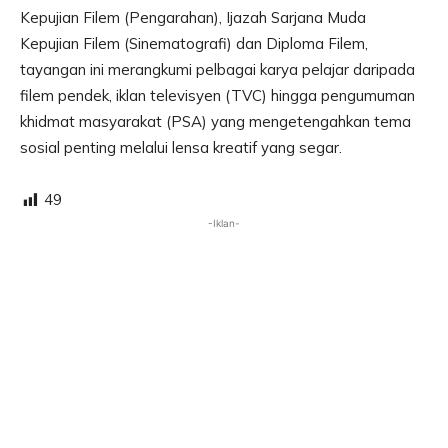
Kepujian Filem (Pengarahan), Ijazah Sarjana Muda
Kepujian Filem (Sinematografi) dan Diploma Filem,
tayangan ini merangkumi pelbagai karya pelajar daripada
filem pendek, iklan televisyen (TVC) hingga pengumuman
khidmat masyarakat (PSA) yang mengetengahkan tema
sosial penting melalui lensa kreatif yang segar.
49
-Iklan-