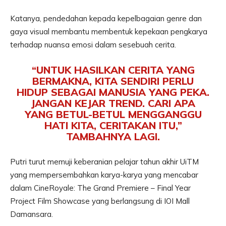
Katanya, pendedahan kepada kepelbagaian genre dan
gaya visual membantu membentuk kepekaan pengkarya
terhadap nuansa emosi dalam sesebuah cerita.
“UNTUK HASILKAN CERITA YANG
BERMAKNA, KITA SENDIRI PERLU
HIDUP SEBAGAI MANUSIA YANG PEKA.
JANGAN KEJAR TREND. CARI APA
YANG BETUL-BETUL MENGGANGGU
HATI KITA, CERITAKAN ITU,”
TAMBAHNYA LAGI.
Putri turut memuji keberanian pelajar tahun akhir UiTM
yang mempersembahkan karya-karya yang mencabar
dalam CineRoyale: The Grand Premiere – Final Year
Project Film Showcase yang berlangsung di IOI Mall
Damansara.