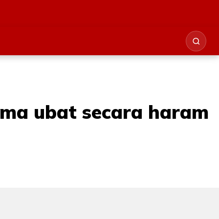
rima ubat secara haram