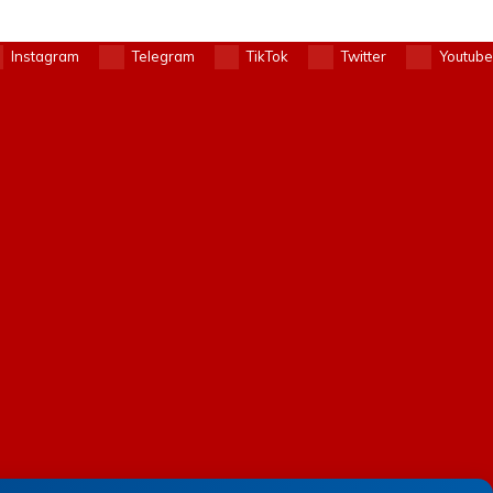
Instagram
Telegram
TikTok
Twitter
Youtube