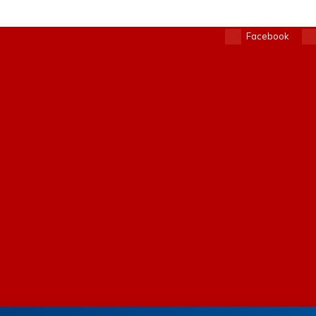
Facebook