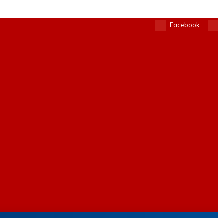
Facebook