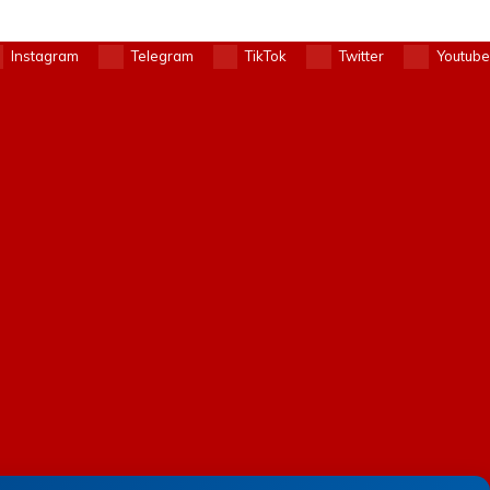
Instagram
Telegram
TikTok
Twitter
Youtube