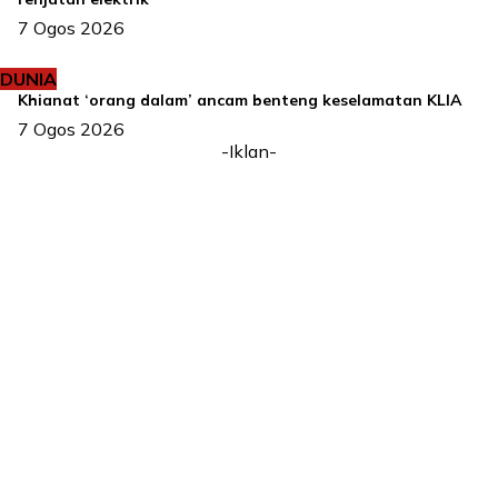
7 Ogos 2026
DUNIA
Khianat ‘orang dalam’ ancam benteng keselamatan KLIA
7 Ogos 2026
-Iklan-