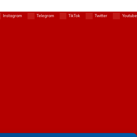
Instagram
Telegram
TikTok
Twitter
Youtube