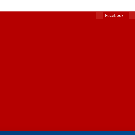
Facebook