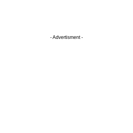
- Advertisment -