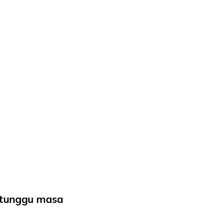
 tunggu masa