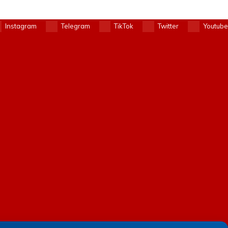
Instagram
Telegram
TikTok
Twitter
Youtube