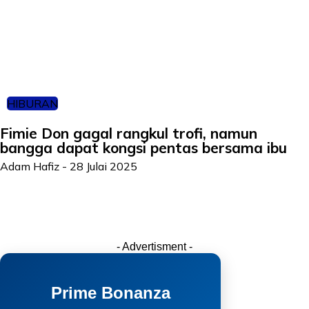
HIBURAN
Fimie Don gagal rangkul trofi, namun
bangga dapat kongsi pentas bersama ibu
Adam Hafiz
-
28 Julai 2025
- Advertisment -
Prime Bonanza