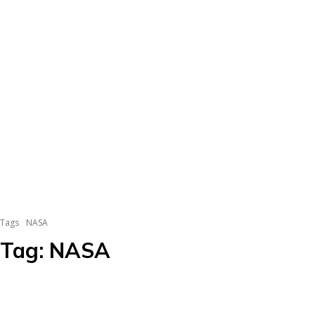
Tags
NASA
Tag:
NASA