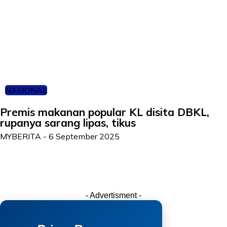
NASIONAL
Premis makanan popular KL disita DBKL,
rupanya sarang lipas, tikus
MYBERITA
-
6 September 2025
- Advertisment -