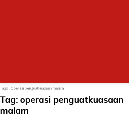
Tags
Operasi penguatkuasaan malam
Tag:
operasi penguatkuasaan
malam