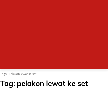
Tags
Pelakon lewat ke set
Tag:
pelakon lewat ke set