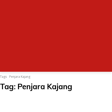
Tags
Penjara Kajang
Tag:
Penjara Kajang