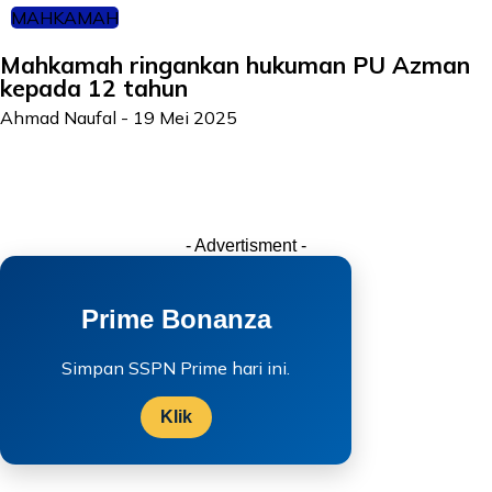
MAHKAMAH
Mahkamah ringankan hukuman PU Azman
kepada 12 tahun
Ahmad Naufal
-
19 Mei 2025
- Advertisment -
Prime Bonanza
Simpan SSPN Prime hari ini.
Klik