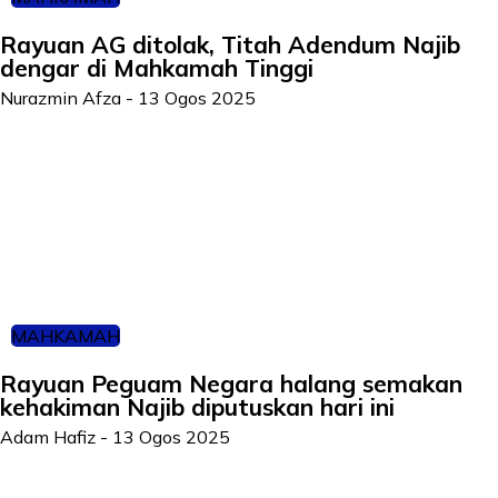
Rayuan AG ditolak, Titah Adendum Najib
dengar di Mahkamah Tinggi
Nurazmin Afza
-
13 Ogos 2025
MAHKAMAH
Rayuan Peguam Negara halang semakan
kehakiman Najib diputuskan hari ini
Adam Hafiz
-
13 Ogos 2025