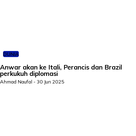
DUNIA
Anwar akan ke Itali, Perancis dan Brazil
perkukuh diplomasi
Ahmad Naufal
-
30 Jun 2025