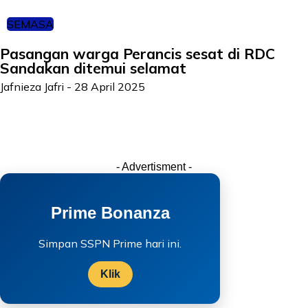
SEMASA
Pasangan warga Perancis sesat di RDC
Sandakan ditemui selamat
Jafnieza Jafri
-
28 April 2025
- Advertisment -
Prime Bonanza
Simpan SSPN Prime hari ini.
Klik