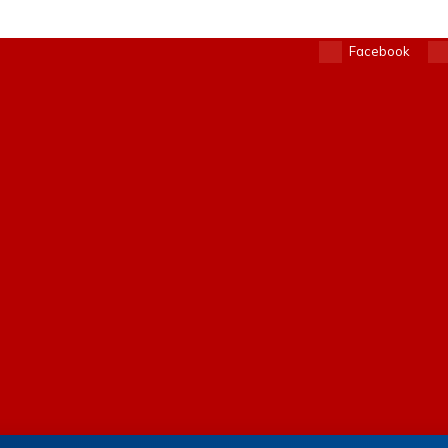
Facebook