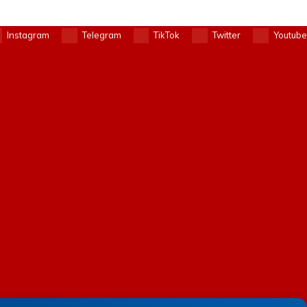
Instagram
Telegram
TikTok
Twitter
Youtube