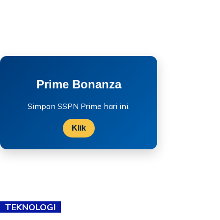
Prime Bonanza
Simpan SSPN Prime hari ini.
Klik
TEKNOLOGI