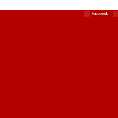
Facebook