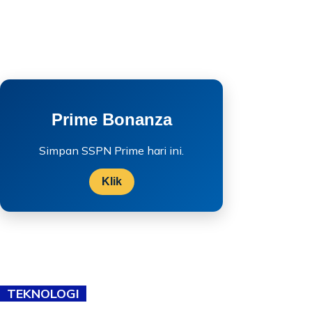
Prime Bonanza
Simpan SSPN Prime hari ini.
Klik
TEKNOLOGI