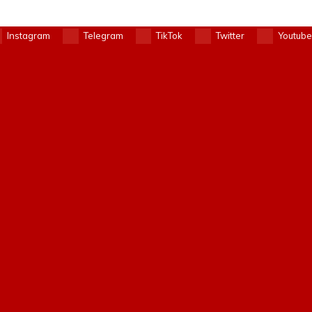
Instagram
Telegram
TikTok
Twitter
Youtube