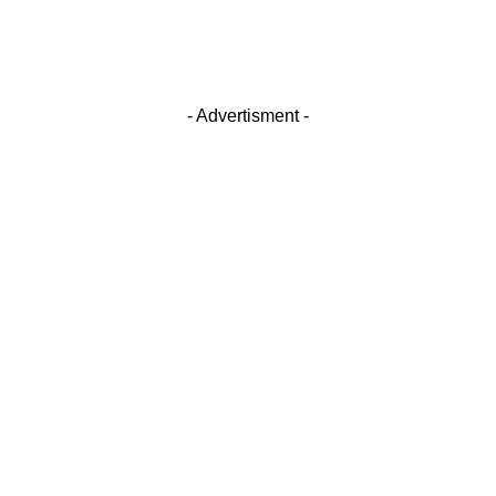
- Advertisment -