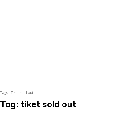
Tags
Tiket sold out
Tag:
tiket sold out