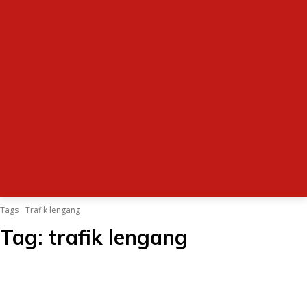
Tags
Trafik lengang
Tag:
trafik lengang