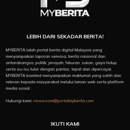
LEBIH DARI SEKADAR BERITA!
MYBERITA ialah portal berita digital Malaysia yang
menyampaikan laporan semasa, berita nasional dan
antarabangsa, politik, jenayah, hiburan, sukan, gaya hidup
serta isu-isu tular dengan pantas, tepat dan dipercayai.
MYBERITA komited menyampaikan maklumat yang sahih dan
relevan kepada masyarakat melalui laman web serta platform
media sosial.
Hubungi kami:
newsroom@portalmyberita.com
IKUTI KAMI