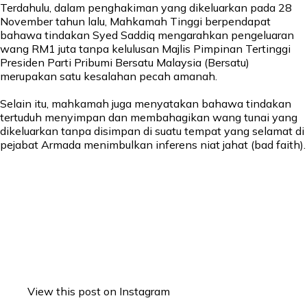
Terdahulu, dalam penghakiman yang dikeluarkan pada 28
November tahun lalu, Mahkamah Tinggi berpendapat
bahawa tindakan Syed Saddiq mengarahkan pengeluaran
wang RM1 juta tanpa kelulusan Majlis Pimpinan Tertinggi
Presiden Parti Pribumi Bersatu Malaysia (Bersatu)
merupakan satu kesalahan pecah amanah.
Selain itu, mahkamah juga menyatakan bahawa tindakan
tertuduh menyimpan dan membahagikan wang tunai yang
dikeluarkan tanpa disimpan di suatu tempat yang selamat di
pejabat Armada menimbulkan inferens niat jahat (bad faith).
View this post on Instagram