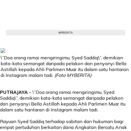
MYBERITA
\”Doa orang ramai mengiringimu, Syed Saddiq\”, demikian
kata-kata semangat daripada pelakon dan penyanyi Bella
Astillah kepada Ahli Parlimen Muar itu dalam satu hantaran
di Instagram malam tadi.
(Foto MYBERITA)
PUTRAJAYA
– \”Doa orang ramai mengiringimu, Syed
Saddiq\”, demikian kata-kata semangat daripada pelakon
dan penyanyi Bella Astillah kepada Ahli Parlimen Muar itu
dalam satu hantaran di Instagram malam tadi.
Rayuan Syed Saddiq terhadap sabitan dan hukuman bagi
empat pertuduhan berkaitan dana Angkatan Bersatu Anak