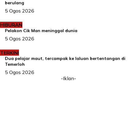
berulang
5 Ogos 2026
HIBURAN
Pelakon Cik Man meninggal dunia
5 Ogos 2026
TERKINI
Dua pelajar maut, tercampak ke laluan bertentangan di
Temerloh
5 Ogos 2026
-Iklan-