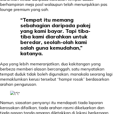
berhampiran meja pool walaupun telah menunjukkan pas
lounge premium yang sah.
“Tempat itu memang
sebahagian daripada pakej
yang kami bayar. Tapi tiba-
tiba kami diarahkan untuk
beredar, seolah-olah kami
salah guna kemudahan,”
katanya.
Apa yang lebih memeranjatkan, dua kakitangan yang
berbeza memberi alasan bercanggah, satu menyatakan
tempat duduk tidak boleh digunakan, manakala seorang lagi
memaklumkan kerusi tersebut “hampir rosak” berdasarkan
arahan pengurusan.
Namun, siasatan penyanyi itu mendapati tiada laporan
kerosakan difailkan, tiada arahan rasmi dikeluarkan dan
tiada papan tanda amaran diletakkan di lokasi berkenaan.