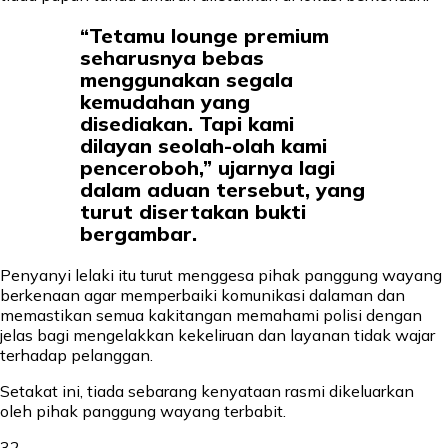
“Tetamu lounge premium
seharusnya bebas
menggunakan segala
kemudahan yang
disediakan. Tapi kami
dilayan seolah-olah kami
penceroboh,” ujarnya lagi
dalam aduan tersebut, yang
turut disertakan bukti
bergambar.
Penyanyi lelaki itu turut menggesa pihak panggung wayang
berkenaan agar memperbaiki komunikasi dalaman dan
memastikan semua kakitangan memahami polisi dengan
jelas bagi mengelakkan kekeliruan dan layanan tidak wajar
terhadap pelanggan.
Setakat ini, tiada sebarang kenyataan rasmi dikeluarkan
oleh pihak panggung wayang terbabit.
32