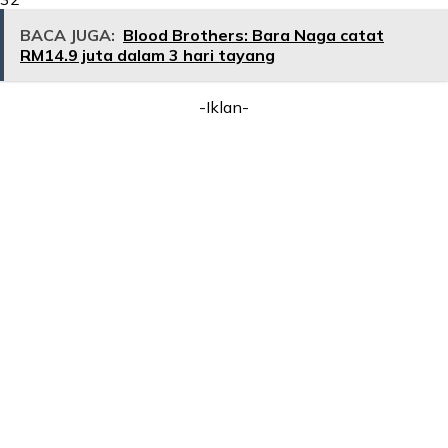
BACA JUGA:
Blood Brothers: Bara Naga catat
RM14.9 juta dalam 3 hari tayang
-Iklan-