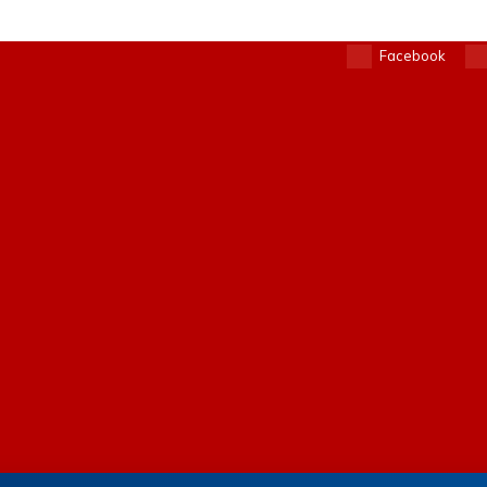
Facebook