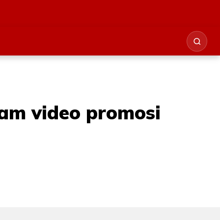
lam video promosi