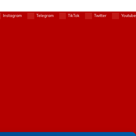
Instagram
Telegram
TikTok
Twitter
Youtube