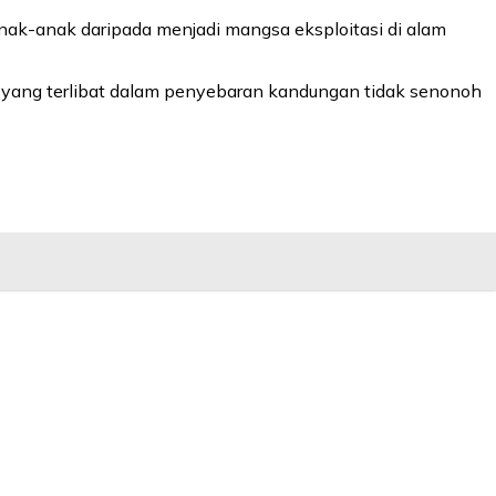
anak-anak daripada menjadi mangsa eksploitasi di alam
du yang terlibat dalam penyebaran kandungan tidak senonoh