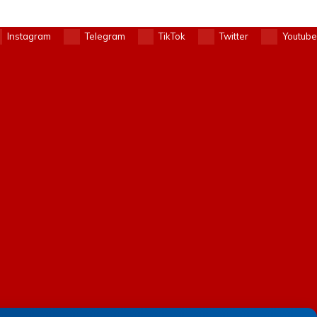
Instagram
Telegram
TikTok
Twitter
Youtube