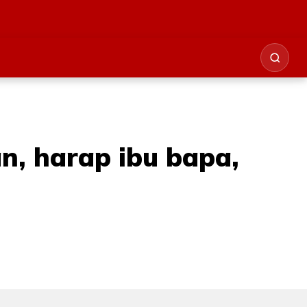
an, harap ibu bapa,